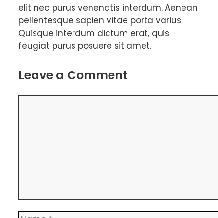
elit nec purus venenatis interdum. Aenean
pellentesque sapien vitae porta varius.
Quisque interdum dictum erat, quis
feugiat purus posuere sit amet.
Leave a Comment
Comment
Name