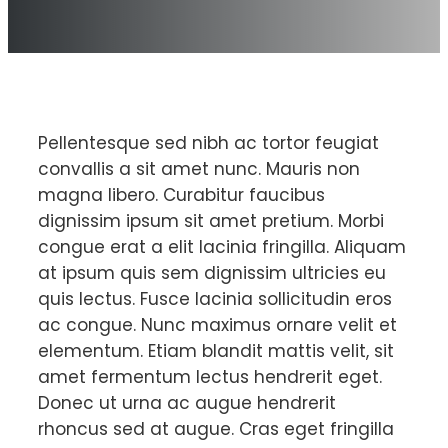
Pellentesque sed nibh ac tortor feugiat
convallis a sit amet nunc. Mauris non
magna libero. Curabitur faucibus
dignissim ipsum sit amet pretium. Morbi
congue erat a elit lacinia fringilla. Aliquam
at ipsum quis sem dignissim ultricies eu
quis lectus. Fusce lacinia sollicitudin eros
ac congue. Nunc maximus ornare velit et
elementum. Etiam blandit mattis velit, sit
amet fermentum lectus hendrerit eget.
Donec ut urna ac augue hendrerit
rhoncus sed at augue. Cras eget fringilla